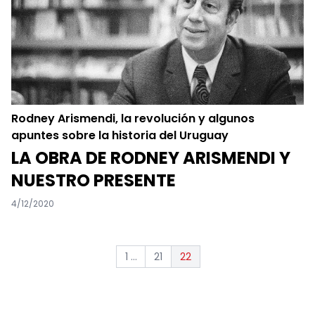
Rodney Arismendi, la revolución y algunos
apuntes sobre la historia del Uruguay
LA OBRA DE RODNEY ARISMENDI Y
NUESTRO PRESENTE
4/12/2020
1 ...
21
22