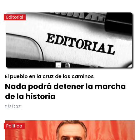
Editorial
El pueblo en la cruz de los caminos
Nada podrá detener la marcha
de la historia
11/3/2021
Política