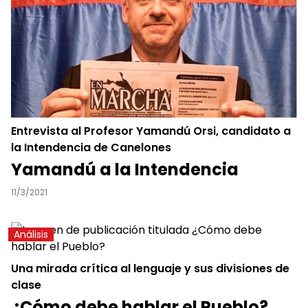
Entrevista al Profesor Yamandú Orsi, candidato a
la Intendencia de Canelones
Yamandú a la Intendencia
11/3/2021
Análisis
Una mirada crítica al lenguaje y sus divisiones de
clase
¿Cómo debe hablar el Pueblo?