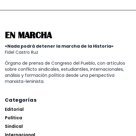
EN MARCHA
«Nada podrá detener la marcha de la Historia»
Fidel Castro Ruz
Órgano de prensa de Congreso del Pueblo, con artículos
sobre conflicto sindicales, estudiantiles, internacionales,
análisis y formación política desde una perspectiva
marxista-leninista.
Categorías
Editorial
Política
Sindical
Internacional