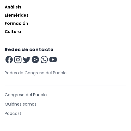
Análisis
Efemérides
Formación
Cultura
Redes de contacto
Redes de Congreso del Pueblo
Congreso del Pueblo
Quiénes somos
Podcast