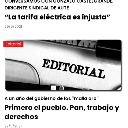
CONVERSAMOS CON GONZALO CASTELGRANDE,
DIRIGENTE SINDICAL DE AUTE
“La tarifa eléctrica es injusta”
29/5/2021
Editorial
A un año del gobierno de los "malla oro"
Primero el pueblo. Pan, trabajo y
derechos
27/5/2021