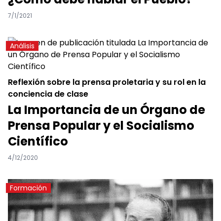
7/1/2021
Análisis
Reflexión sobre la prensa proletaria y su rol en la
conciencia de clase
La Importancia de un Órgano de
Prensa Popular y el Socialismo
Científico
4/12/2020
Formación