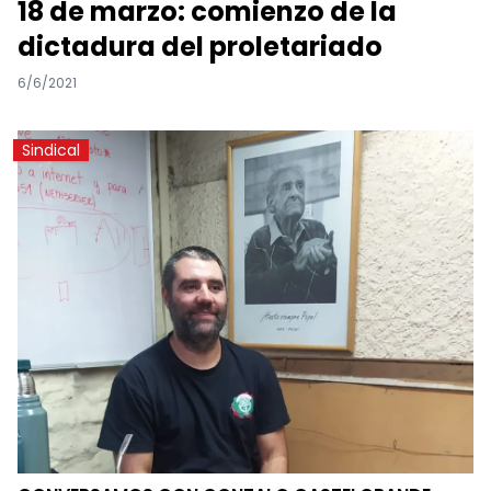
18 de marzo: comienzo de la
dictadura del proletariado
6/6/2021
Sindical