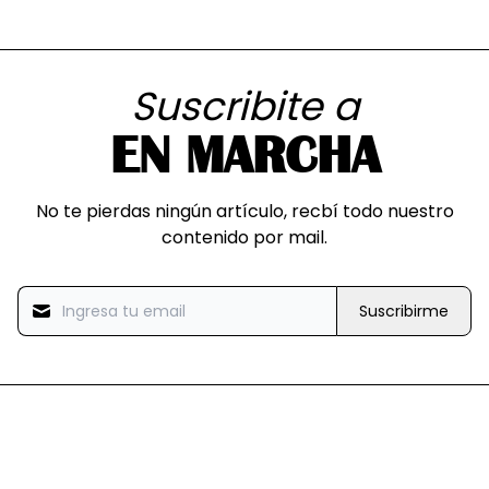
Suscribite a
EN MARCHA
No te pierdas ningún artículo, recbí todo nuestro
contenido por mail.
Suscribirme