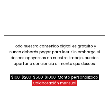
Todo nuestro contenido digital es gratuito y
nunca deberás pagar para leer. Sin embargo, si
deseas apoyarnos en nuestro trabajo, puedes
aportar a conciencia el monto que desees.
$100
$200
$500
$1000
Monto personalizado
Colaboración mensual