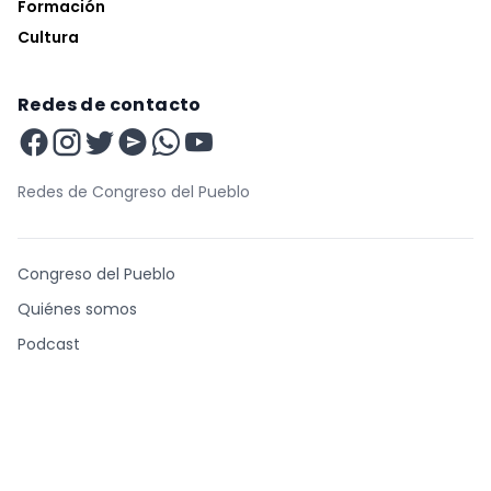
Formación
Cultura
Redes de contacto
Redes de Congreso del Pueblo
Congreso del Pueblo
Quiénes somos
Podcast