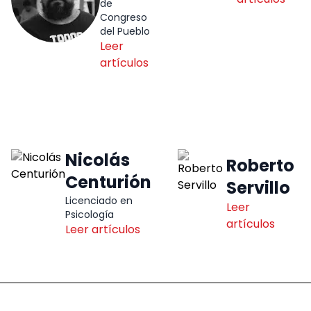
de
Congreso
del Pueblo
Leer
artículos
Nicolás
Roberto
Centurión
Servillo
Licenciado en
Leer
Psicología
artículos
Leer artículos