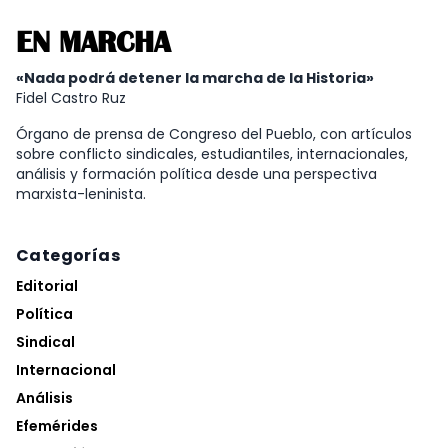
EN MARCHA
«Nada podrá detener la marcha de la Historia»
Fidel Castro Ruz
Órgano de prensa de Congreso del Pueblo, con artículos
sobre conflicto sindicales, estudiantiles, internacionales,
análisis y formación política desde una perspectiva
marxista-leninista.
Categorías
Editorial
Política
Sindical
Internacional
Análisis
Efemérides