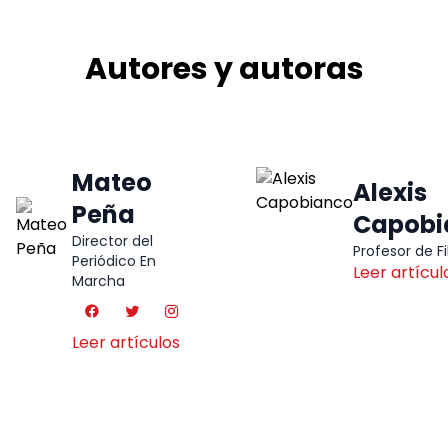
Autores y autoras
Mateo
Alexis
Peña
Capobi
Director del
Profesor de Fi
Periódico En
Leer artícul
Marcha
Leer artículos