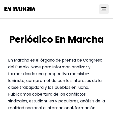
EN MARCHA
Open
Periódico En Marcha
En Marcha es el órgano de prensa de Congreso
del Pueblo. Nace para informar, analizar y
formar desde una perspectiva marxista-
leninista, comprometida con los intereses de la
clase trabajadora y los pueblos en lucha.
Publicamos cobertura de los conflictos
sindicales, estudiantiles y populares, análisis de la
realidad nacional e internacional, formación