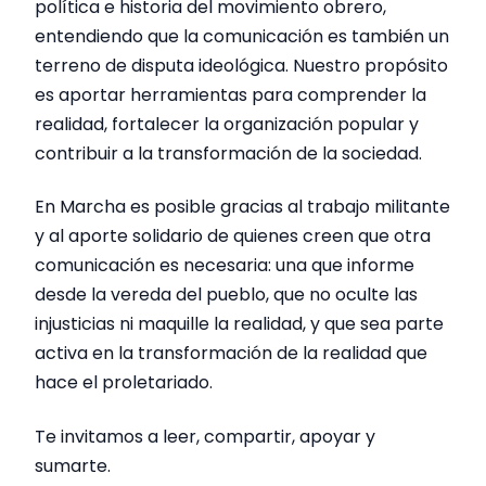
política e historia del movimiento obrero,
entendiendo que la comunicación es también un
terreno de disputa ideológica. Nuestro propósito
es aportar herramientas para comprender la
realidad, fortalecer la organización popular y
contribuir a la transformación de la sociedad.
En Marcha es posible gracias al trabajo militante
y al aporte solidario de quienes creen que otra
comunicación es necesaria: una que informe
desde la vereda del pueblo, que no oculte las
injusticias ni maquille la realidad, y que sea parte
activa en la transformación de la realidad que
hace el proletariado.
Te invitamos a leer, compartir, apoyar y
sumarte.