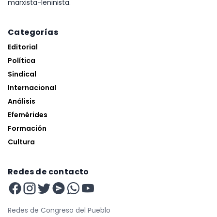
marxista-leninista.
Categorías
Editorial
Política
Sindical
Internacional
Análisis
Efemérides
Formación
Cultura
Redes de contacto
Redes de Congreso del Pueblo