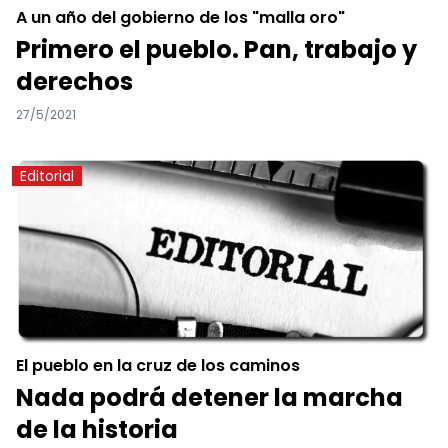
A un año del gobierno de los "malla oro"
Primero el pueblo. Pan, trabajo y
derechos
27/5/2021
Editorial
El pueblo en la cruz de los caminos
Nada podrá detener la marcha
de la historia