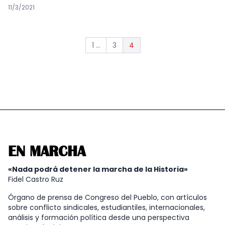
11/3/2021
1 ...
3
4
EN MARCHA
«Nada podrá detener la marcha de la Historia»
Fidel Castro Ruz
Órgano de prensa de Congreso del Pueblo, con artículos
sobre conflicto sindicales, estudiantiles, internacionales,
análisis y formación política desde una perspectiva