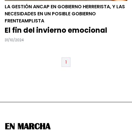
LA GESTIÓN ANCAP EN GOBIERNO HERRERISTA, Y LAS
NECESIDADES EN UN POSIBLE GOBIERNO
FRENTEAMPLISTA
El fin del invierno emocional
31/10/2024
1
EN MARCHA