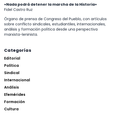
«Nada podrá detener la marcha de la Historia»
Fidel Castro Ruz
Órgano de prensa de Congreso del Pueblo, con artículos
sobre conflicto sindicales, estudiantiles, internacionales,
análisis y formación política desde una perspectiva
marxista-leninista.
Categorías
Editorial
Política
Sindical
Internacional
Análisis
Efemérides
Formación
Cultura