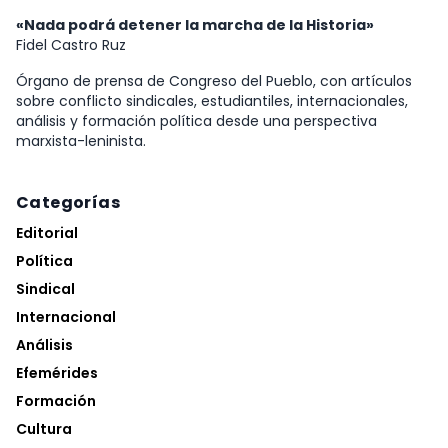
«Nada podrá detener la marcha de la Historia»
Fidel Castro Ruz
Órgano de prensa de Congreso del Pueblo, con artículos
sobre conflicto sindicales, estudiantiles, internacionales,
análisis y formación política desde una perspectiva
marxista-leninista.
Categorías
Editorial
Política
Sindical
Internacional
Análisis
Efemérides
Formación
Cultura