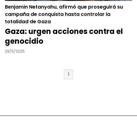
Benjamin Netanyahu, afirmó que proseguirá su
campaña de conquista hasta controlar la
totalidad de Gaza
Gaza: urgen acciones contra el
genocidio
29/5/2025
1