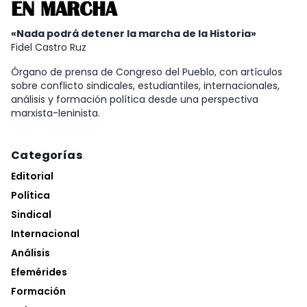
EN MARCHA
«Nada podrá detener la marcha de la Historia»
Fidel Castro Ruz
Órgano de prensa de Congreso del Pueblo, con artículos
sobre conflicto sindicales, estudiantiles, internacionales,
análisis y formación política desde una perspectiva
marxista-leninista.
Categorías
Editorial
Política
Sindical
Internacional
Análisis
Efemérides
Formación