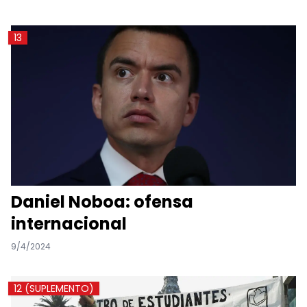
13
Daniel Noboa: ofensa
internacional
9/4/2024
12 (SUPLEMENTO)