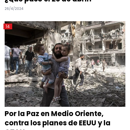
26/4/2024
14
Por la Paz en Medio Oriente,
contra los planes de EEUU y la