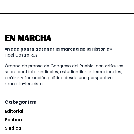
EN MARCHA
«Nada podrá detener la marcha de la Historia»
Fidel Castro Ruz
Órgano de prensa de Congreso del Pueblo, con artículos
sobre conflicto sindicales, estudiantiles, internacionales,
análisis y formación política desde una perspectiva
marxista-leninista.
Categorías
Editorial
Política
Sindical