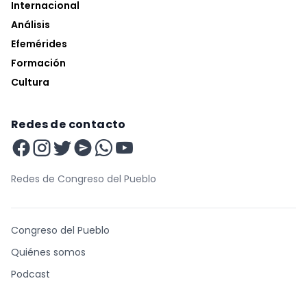
Internacional
Análisis
Efemérides
Formación
Cultura
Redes de contacto
Redes de Congreso del Pueblo
Congreso del Pueblo
Quiénes somos
Podcast