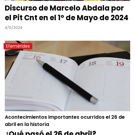
Discurso de Marcelo Abdala por
el Pit Cnt en el 1º de Mayo de 2024
4/5/2024
Efemérides
Acontecimientos importantes ocurridos el 26 de
abril en la historia
¿Qué pasó el 26 de abril?