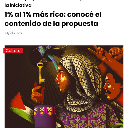
la iniciativa
1% al 1% más rico: conocé el
contenido de la propuesta
19/2/2026
Cultura