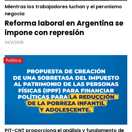
Mientras los trabajadores luchan y el peronismo
negocia
Reforma laboral en Argentina se
impone con represión
24/2/2026
Política
PIT-CNT proporciona el análisis y fundamento de