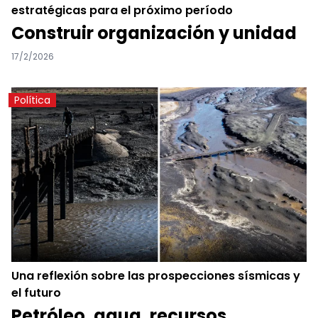
estratégicas para el próximo período
Construir organización y unidad
17/2/2026
Política
Una reflexión sobre las prospecciones sísmicas y
el futuro
Petróleo, agua, recursos