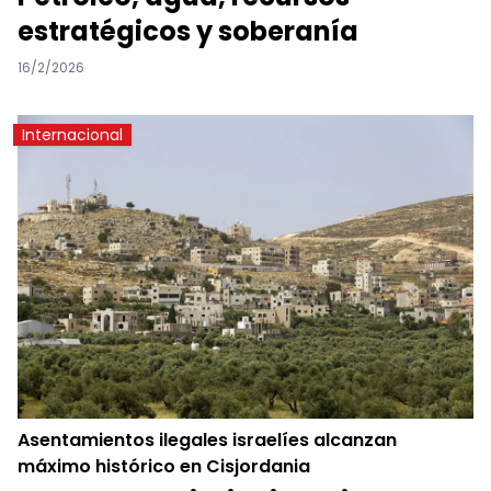
estratégicos y soberanía
16/2/2026
Internacional
Asentamientos ilegales israelíes alcanzan
máximo histórico en Cisjordania