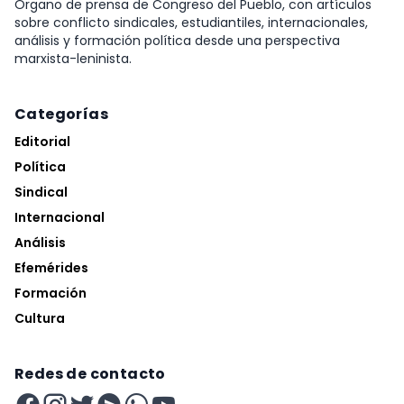
Órgano de prensa de Congreso del Pueblo, con artículos
sobre conflicto sindicales, estudiantiles, internacionales,
análisis y formación política desde una perspectiva
marxista-leninista.
Categorías
Editorial
Política
Sindical
Internacional
Análisis
Efemérides
Formación
Cultura
Redes de contacto