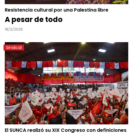
Resistencia cultural por una Palestina libre
A pesar de todo
18/2/2026
Sindical
El SUNCA realizó su XIX Congreso con definiciones