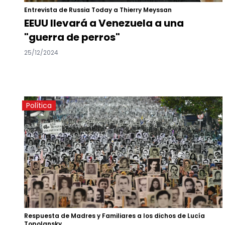
Entrevista de Russia Today a Thierry Meyssan
EEUU llevará a Venezuela a una
"guerra de perros"
25/12/2024
Política
Respuesta de Madres y Familiares a los dichos de Lucía
Topolansky