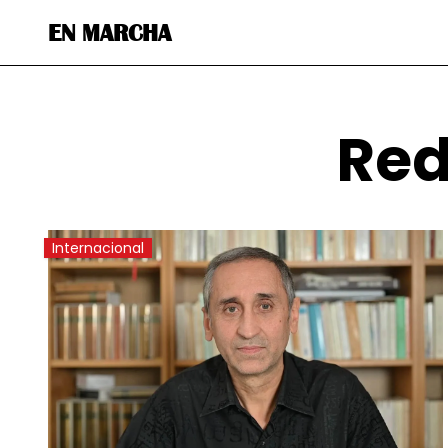
EN MARCHA
Red
Internacional