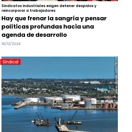
Sindicatos industriales exigen detener despidos y
reincorporar a trabajadores
Hay que frenar la sangría y pensar
políticas profundas hacia una
agenda de desarrollo
19/12/2024
Sindical