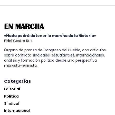
EN MARCHA
«Nada podrá detener la marcha de la Historia»
Fidel Castro Ruz
Órgano de prensa de Congreso del Pueblo, con artículos
sobre conflicto sindicales, estudiantiles, internacionales,
análisis y formación política desde una perspectiva
marxista-leninista.
Categorías
Editorial
Política
Sindical
Internacional