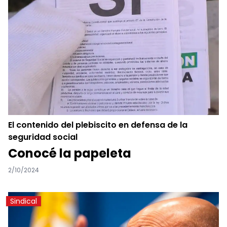
El contenido del plebiscito en defensa de la
seguridad social
Conocé la papeleta
2/10/2024
Sindical