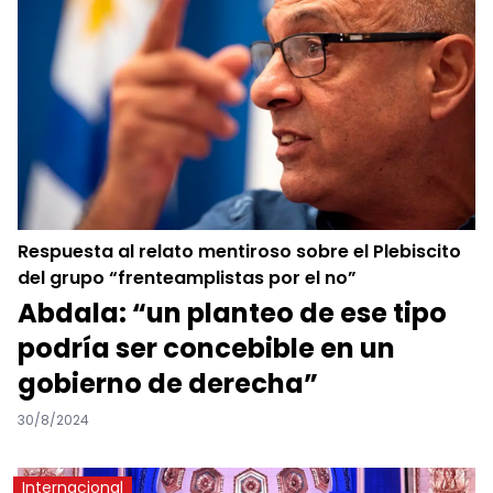
Respuesta al relato mentiroso sobre el Plebiscito
del grupo “frenteamplistas por el no”
Abdala: “un planteo de ese tipo
podría ser concebible en un
gobierno de derecha”
30/8/2024
Internacional