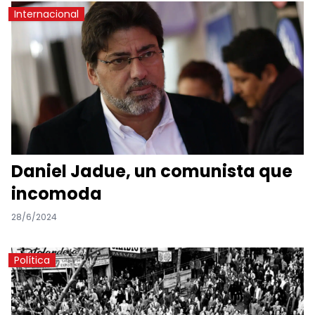
Internacional
Daniel Jadue, un comunista que
incomoda
28/6/2024
Política