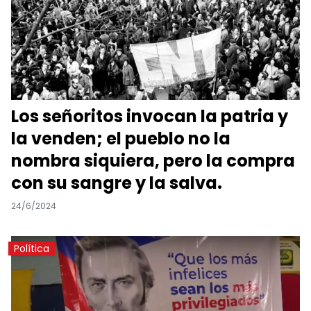
Los señoritos invocan la patria y
la venden; el pueblo no la
nombra siquiera, pero la compra
con su sangre y la salva.
24/6/2024
Política