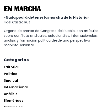
EN MARCHA
«Nada podrá detener la marcha de la Historia»
Fidel Castro Ruz
Órgano de prensa de Congreso del Pueblo, con artículos
sobre conflicto sindicales, estudiantiles, internacionales,
análisis y formación política desde una perspectiva
marxista-leninista.
Categorías
Editorial
Política
Sindical
Internacional
Análisis
Efemérides