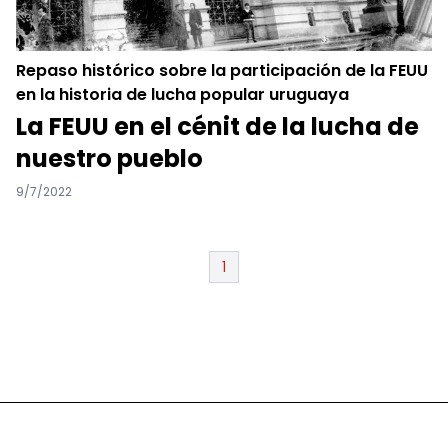
Repaso histórico sobre la participación de la FEUU
en la historia de lucha popular uruguaya
La FEUU en el cénit de la lucha de
nuestro pueblo
9/7/2022
1