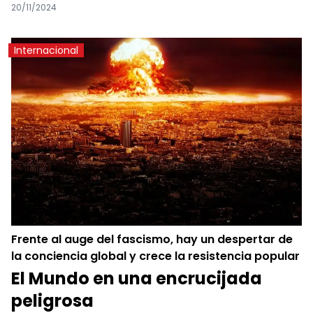
20/11/2024
Internacional
Frente al auge del fascismo, hay un despertar de
la conciencia global y crece la resistencia popular
El Mundo en una encrucijada
peligrosa