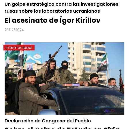
Un golpe estratégico contra las investigaciones
rusas sobre los laboratorios ucranianos
El asesinato de Ígor Kiríllov
23/12/2024
Internacional
Declaración de Congreso del Pueblo