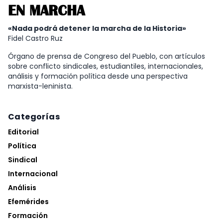
EN MARCHA
«Nada podrá detener la marcha de la Historia»
Fidel Castro Ruz
Órgano de prensa de Congreso del Pueblo, con artículos
sobre conflicto sindicales, estudiantiles, internacionales,
análisis y formación política desde una perspectiva
marxista-leninista.
Categorías
Editorial
Política
Sindical
Internacional
Análisis
Efemérides
Formación