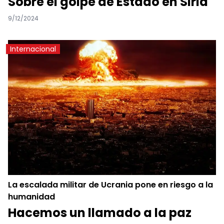
Sobre el golpe de Estado en Siria
9/12/2024
Internacional
La escalada militar de Ucrania pone en riesgo a la
humanidad
Hacemos un llamado a la paz