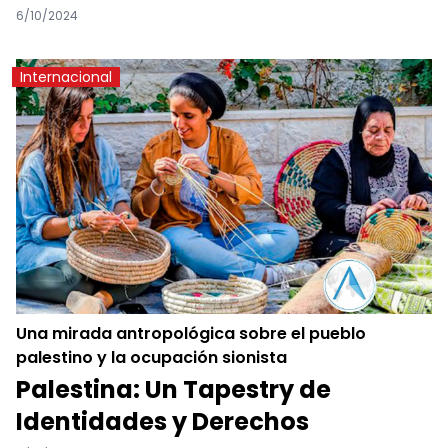
6/10/2024
Internacional
Una mirada antropológica sobre el pueblo
palestino y la ocupación sionista
Palestina: Un Tapestry de
Identidades y Derechos