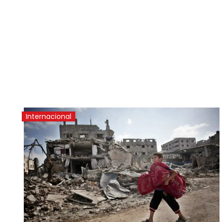
Internacional