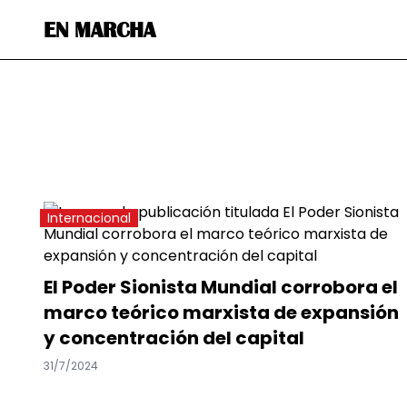
EN MARCHA
Internacional
El Poder Sionista Mundial corrobora el
marco teórico marxista de expansión
y concentración del capital
31/7/2024