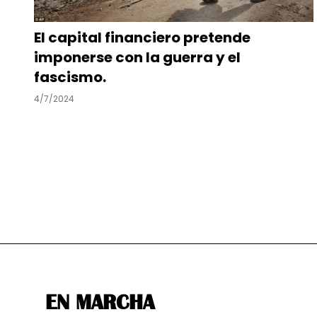
El capital financiero pretende
imponerse con la guerra y el
fascismo.
4/7/2024
EN MARCHA