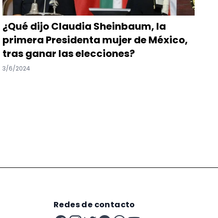
¿Qué dijo Claudia Sheinbaum, la
primera Presidenta mujer de México,
tras ganar las elecciones?
3/6/2024
Redes de contacto