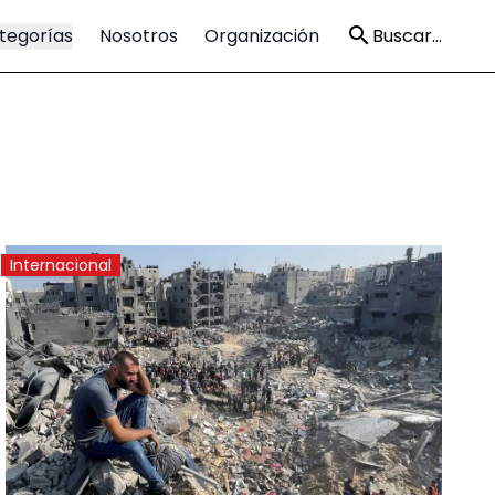
tegorías
Nosotros
Organización
Buscar...
Internacional