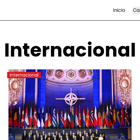
Inicio
Ca
Internacional
Internacional