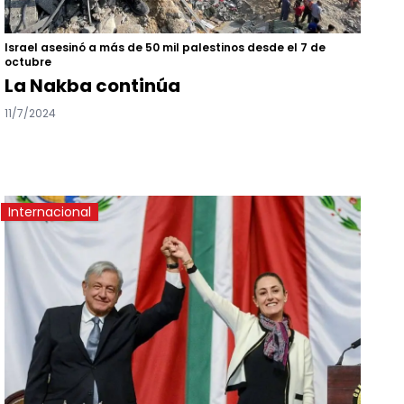
Israel asesinó a más de 50 mil palestinos desde el 7 de
octubre
La Nakba continúa
11/7/2024
Internacional