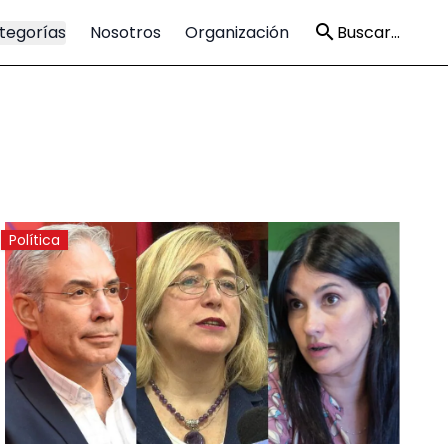
tegorías
Nosotros
Organización
Buscar...
Política