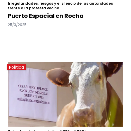
Irregularidades, riesgos y el silencio de las autoridades
frente a la protesta vecinal
Puerto Espacial en Rocha
25/3/2025
Política