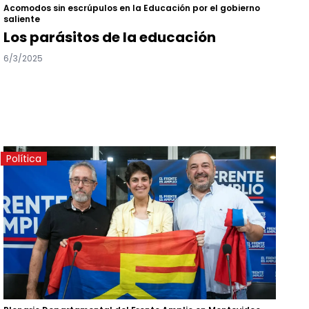
Acomodos sin escrúpulos en la Educación por el gobierno
saliente
Los parásitos de la educación
6/3/2025
Política