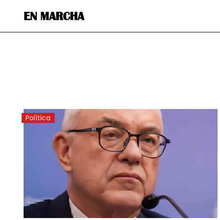
EN MARCHA
Política