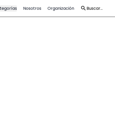
tegorías
Nosotros
Organización
Buscar...