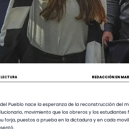
E LECTURA
REDACCIÓN EN MA
del Pueblo nace la esperanza de la reconstrucción del 
ucionario, movimiento que los obreros y los estudiantes 
u forja, puestos a prueba en la dictadura y en cada movil
usentó.