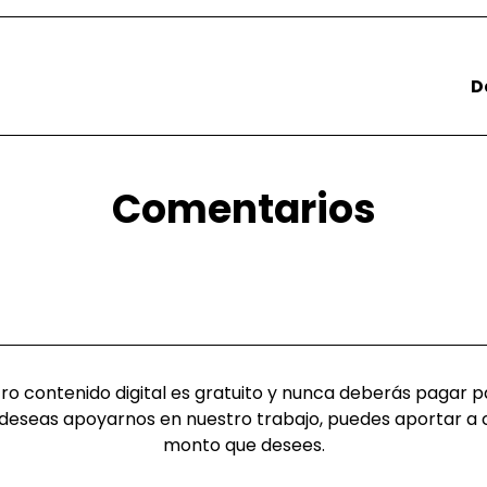
D
Comentarios
o contenido digital es gratuito y nunca deberás pagar pa
deseas apoyarnos en nuestro trabajo, puedes aportar a 
monto que desees.