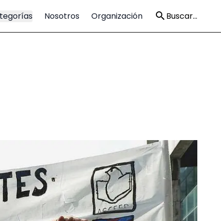
tegorías
Nosotros
Organización
Buscar...