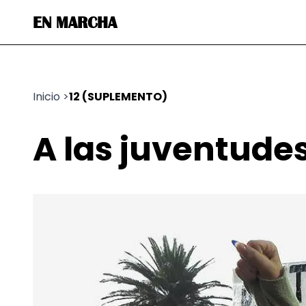
EN MARCHA
Inicio
>
12 (SUPLEMENTO)
A las juventude