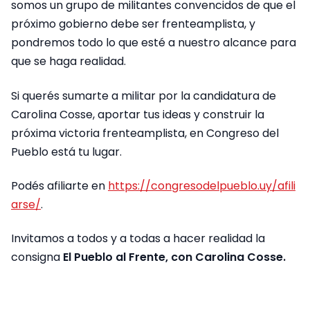
somos un grupo de militantes convencidos de que el
próximo gobierno debe ser frenteamplista, y
pondremos todo lo que esté a nuestro alcance para
que se haga realidad.
Si querés sumarte a militar por la candidatura de
Carolina Cosse, aportar tus ideas y construir la
próxima victoria frenteamplista, en Congreso del
Pueblo está tu lugar.
Podés afiliarte en
https://congresodelpueblo.uy/afili
arse/
.
Invitamos a todos y a todas a hacer realidad la
consigna
El Pueblo al Frente, con Carolina Cosse.