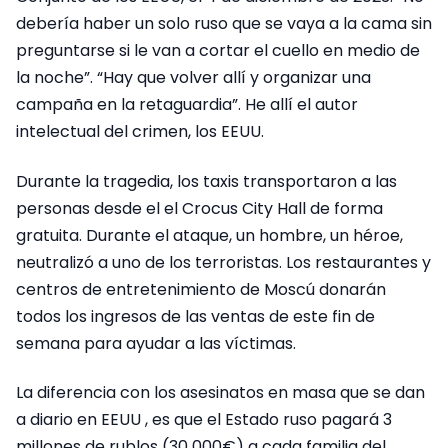
debería haber un solo ruso que se vaya a la cama sin
preguntarse si le van a cortar el cuello en medio de
la noche”. “Hay que volver allí y organizar una
campaña en la retaguardia”. He allí el autor
intelectual del crimen, los EEUU.
Durante la tragedia, los taxis transportaron a las
personas desde el el Crocus City Hall de forma
gratuita. Durante el ataque, un hombre, un héroe,
neutralizó a uno de los terroristas. Los restaurantes y
centros de entretenimiento de Moscú donarán
todos los ingresos de las ventas de este fin de
semana para ayudar a las víctimas.
La diferencia con los asesinatos en masa que se dan
a diario en EEUU , es que el Estado ruso pagará 3
millones de rublos (30 000€) a cada familia del