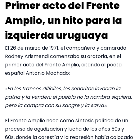
Primer acto del Frente
Amplio, un hito para la
izquierda uruguaya
El 26 de marzo de 1971, el compañero y camarada
Rodney Arismendi comenzaba su oratoria, en el
primer acto del Frente Amplio, citando al poeta
español Antonio Machado:
«En los trances difíciles, los señoritos invocan la
patria y la venden; el pueblo no la nombra siquiera,
pero la compra con su sangre y la salva».
El Frente Amplio nace como síntesis política de un
proceso de agudización y lucha de los años 50s y
60s, donde la carestía y la represión había colocado