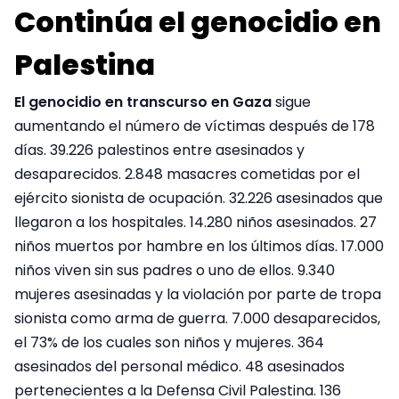
Continúa el genocidio en
Palestina
El genocidio en transcurso en Gaza
sigue
aumentando el número de víctimas después de 178
días. 39.226 palestinos entre asesinados y
desaparecidos. 2.848 masacres cometidas por el
ejército sionista de ocupación. 32.226 asesinados que
llegaron a los hospitales. 14.280 niños asesinados. 27
niños muertos por hambre en los últimos días. 17.000
niños viven sin sus padres o uno de ellos. 9.340
mujeres asesinadas y la violación por parte de tropa
sionista como arma de guerra. 7.000 desaparecidos,
el 73% de los cuales son niños y mujeres. 364
asesinados del personal médico. 48 asesinados
pertenecientes a la Defensa Civil Palestina. 136