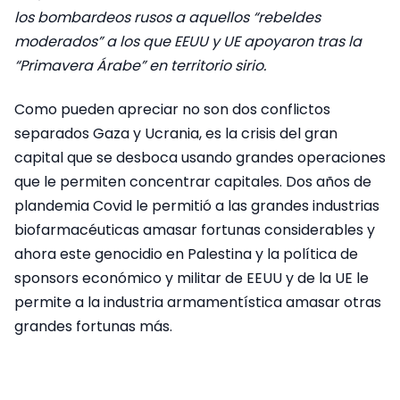
los bombardeos rusos a aquellos “rebeldes
moderados” a los que EEUU y UE apoyaron tras la
“Primavera Árabe” en territorio sirio.
Como pueden apreciar no son dos conflictos
separados Gaza y Ucrania, es la crisis del gran
capital que se desboca usando grandes operaciones
que le permiten concentrar capitales. Dos años de
plandemia Covid le permitió a las grandes industrias
biofarmacéuticas amasar fortunas considerables y
ahora este genocidio en Palestina y la política de
sponsors económico y militar de EEUU y de la UE le
permite a la industria armamentística amasar otras
grandes fortunas más.