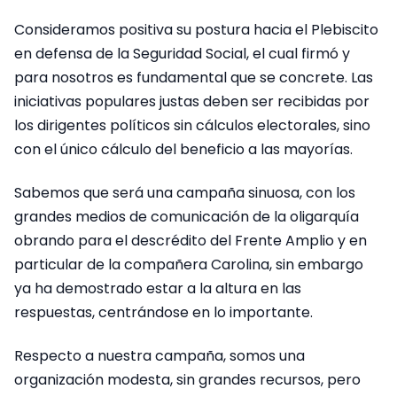
Consideramos positiva su postura hacia el Plebiscito
en defensa de la Seguridad Social, el cual firmó y
para nosotros es fundamental que se concrete. Las
iniciativas populares justas deben ser recibidas por
los dirigentes políticos sin cálculos electorales, sino
con el único cálculo del beneficio a las mayorías.
Sabemos que será una campaña sinuosa, con los
grandes medios de comunicación de la oligarquía
obrando para el descrédito del Frente Amplio y en
particular de la compañera Carolina, sin embargo
ya ha demostrado estar a la altura en las
respuestas, centrándose en lo importante.
Respecto a nuestra campaña, somos una
organización modesta, sin grandes recursos, pero