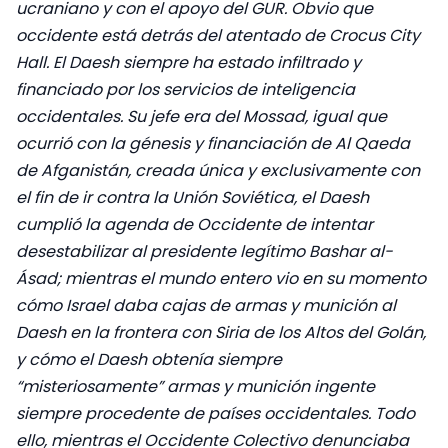
ucraniano y con el apoyo del GUR. Obvio que
occidente está detrás del atentado de Crocus City
Hall. El Daesh siempre ha estado infiltrado y
financiado por los servicios de inteligencia
occidentales. Su jefe era del Mossad, igual que
ocurrió con la génesis y financiación de Al Qaeda
de Afganistán, creada única y exclusivamente con
el fin de ir contra la Unión Soviética, el Daesh
cumplió la agenda de Occidente de intentar
desestabilizar al presidente legítimo Bashar al-
Ásad; mientras el mundo entero vio en su momento
cómo Israel daba cajas de armas y munición al
Daesh en la frontera con Siria de los Altos del Golán,
y cómo el Daesh obtenía siempre
“misteriosamente” armas y munición ingente
siempre procedente de países occidentales. Todo
ello, mientras el Occidente Colectivo denunciaba