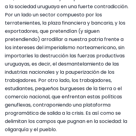
a la sociedad uruguaya en una fuerte contradicción.
Por un lado un sector compuesto por los
terratenientes, la plaza financiera y bancaria, y los
exportadores, que pretendían (y siguen
pretendiendo) arrodillar a nuestra patria frente a
los intereses del imperialismo norteamericano, sin
importarles la destrucción las fuerzas productivas
uruguayas, es decir, el desmantelamiento de las
industrias nacionales y la pauperización de los
trabajadores. Por otro lado, los trabajadores,
estudiantes, pequeños burgueses de la tierra o el
comercio nacional, que enfrentan estas políticas
genuflexas, contraponiendo una plataforma
programática de salida a la crisis. Es así como se
delimitan los campos que pugnan en la sociedad: la
oligarquía y el pueblo.