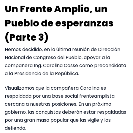
Un Frente Amplio, un
Pueblo de esperanzas
(Parte 3)
Hemos decidido, en la última reunión de Dirección
Nacional de Congreso del Pueblo, apoyar a la
compañera Ing. Carolina Cosse como precandidata
a la Presidencia de la República.
Visualizamos que la compañera Carolina es
respaldada por una base social frenteamplista
cercana a nuestras posiciones. En un próximo
gobierno, las conquistas deberán estar respaldadas
por una gran masa popular que las vigile y las
defienda.