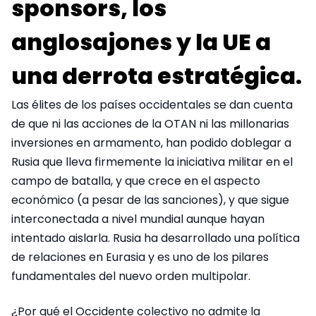
sponsors, los
anglosajones y la UE a
una derrota estratégica.
Las élites de los países occidentales se dan cuenta
de que ni las acciones de la OTAN ni las millonarias
inversiones en armamento, han podido doblegar a
Rusia que lleva firmemente la iniciativa militar en el
campo de batalla, y que crece en el aspecto
económico (a pesar de las sanciones), y que sigue
interconectada a nivel mundial aunque hayan
intentado aislarla. Rusia ha desarrollado una política
de relaciones en Eurasia y es uno de los pilares
fundamentales del nuevo orden multipolar.
¿Por qué el Occidente colectivo no admite la