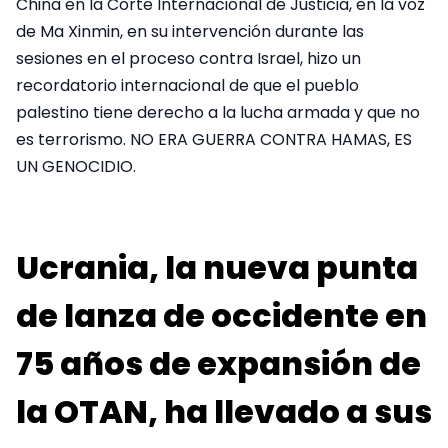
China en la Corte Internacional de Justicia, en la voz
de Ma Xinmin, en su intervención durante las
sesiones en el proceso contra Israel, hizo un
recordatorio internacional de que el pueblo
palestino tiene derecho a la lucha armada y que no
es terrorismo. NO ERA GUERRA CONTRA HAMAS, ES
UN GENOCIDIO.
Ucrania, la nueva punta
de lanza de occidente en
75 años de expansión de
la OTAN, ha llevado a sus