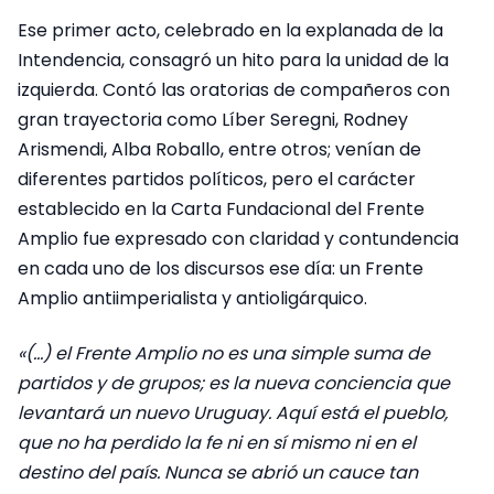
Ese primer acto, celebrado en la explanada de la
Intendencia, consagró un hito para la unidad de la
izquierda. Contó las oratorias de compañeros con
gran trayectoria como Líber Seregni, Rodney
Arismendi, Alba Roballo, entre otros; venían de
diferentes partidos políticos, pero el carácter
establecido en la Carta Fundacional del Frente
Amplio fue expresado con claridad y contundencia
en cada uno de los discursos ese día: un Frente
Amplio antiimperialista y antioligárquico.
«(…) el Frente Amplio no es una simple suma de
partidos y de grupos; es la nueva conciencia que
levantará un nuevo Uruguay. Aquí está el pueblo,
que no ha perdido la fe ni en sí mismo ni en el
destino del país. Nunca se abrió un cauce tan