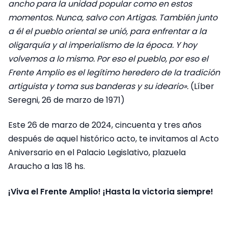
ancho para la unidad popular como en estos
momentos. Nunca, salvo con Artigas. También junto
a él el pueblo oriental se unió, para enfrentar a la
oligarquía y al imperialismo de la época. Y hoy
volvemos a lo mismo. Por eso el pueblo, por eso el
Frente Amplio es el legítimo heredero de la tradición
artiguista y toma sus banderas y su ideario».
(Líber
Seregni, 26 de marzo de 1971)
Este 26 de marzo de 2024, cincuenta y tres años
después de aquel histórico acto, te invitamos al Acto
Aniversario en el Palacio Legislativo, plazuela
Araucho a las 18 hs.
¡Viva el Frente Amplio! ¡Hasta la victoria siempre!