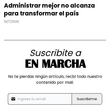
Administrar mejor no alcanza
para transformar el país
14/7/2026
Suscribite a
EN MARCHA
No te pierdas ningún artículo, recbí todo nuestro
contenido por mail.
Suscribirme