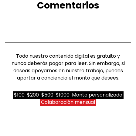
Comentarios
Todo nuestro contenido digital es gratuito y
nunca deberás pagar para leer. Sin embargo, si
deseas apoyarnos en nuestro trabajo, puedes
aportar a conciencia el monto que desees.
$100
$200
$500
$1000
Monto personalizado
Colaboración mensual