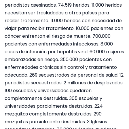
periodistas asesinados, 74.519 heridos. 11.000 heridos
necesitan ser trasladados a otros países para
recibir tratamiento. 11.000 heridos con necesidad de
viajar para recibir tratamiento. 10.000 pacientes con
cáncer enfrentan el riesgo de muerte. 700.000
pacientes con enfermedades infecciosas. 8.000
casos de infección por hepatitis viral. 60.000 mujeres
embarazadas en riesgo. 350.000 pacientes con
enfermedades crónicas sin control y tratamiento
adecuado. 269 secuestrados de personal de salud. 12
periodistas secuestrados. 2 millones de desplazados.
100 escuelas y universidades quedaron
completamente destruidas. 305 escuelas y
universidades parcialmente destruidas. 224
mezquitas completamente destruidas. 290
mezquitas parcialmente destruidas. 3 Iglesias