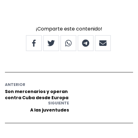
¡Comparte este contenido!
ANTERIOR
Son mercenarios y operan
contra Cuba desde Europa
SIGUIENTE
A las juventudes