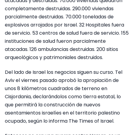
atacadas y destruidas. 70.000 viviendas quedaron
completamente destruidas. 290.000 viviendas
parcialmente destruidas. 70.000 toneladas de
explosivos arrojados por Israel. 32 Hospitales fuera
de servicio. 53 centros de salud fuera de servicio. 155
instituciones de salud fueron parcialmente
atacadas. 126 ambulancias destruidas. 200 sitios
arqueológicos y patrimoniales destruidos.
Del lado de Israel los negocios siguen su curso. Tel
Aviv el viernes pasado aprobó la apropiación de
unos 8 kilómetros cuadrados de terreno en
Cisjordania, declarándolos como tierra estatal, lo
que permitirá la construcción de nuevos
asentamientos israelíes en el territorio palestino
ocupado, según lo informa The Times of Israel.