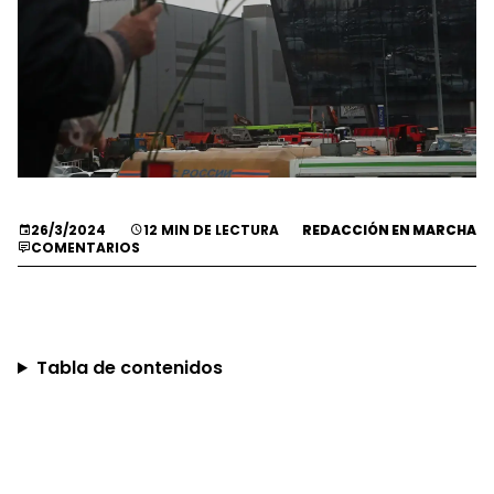
26/3/2024
12 MIN DE LECTURA
REDACCIÓN EN MARCHA
COMENTARIOS
Tabla de contenidos