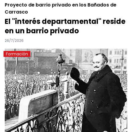
Proyecto de barrio privado en los Bañados de
Carrasco
El "interés departamental" reside
en un barrio privado
26/7/2026
Formación