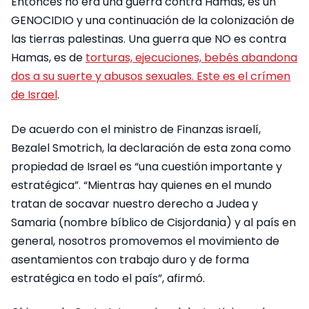
Entonces no era una guerra contra Hamas, es un
GENOCIDIO y una continuación de la colonización de
las tierras palestinas. Una guerra que NO es contra
Hamas, es de
torturas, ejecuciones, bebés abandona
dos a su suerte y abusos sexuales. Este es el crímen
de Israel
.
De acuerdo con el ministro de Finanzas israelí,
Bezalel Smotrich, la declaración de esta zona como
propiedad de Israel es “una cuestión importante y
estratégica”. “Mientras hay quienes en el mundo
tratan de socavar nuestro derecho a Judea y
Samaria (nombre bíblico de Cisjordania) y al país en
general, nosotros promovemos el movimiento de
asentamientos con trabajo duro y de forma
estratégica en todo el país”, afirmó.