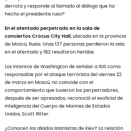
derrota y responde al llamado al diálogo que ha
hecho el presidente ruso?
En el atentado perpetrado en la sala de
conciertos Crocus City Hall,
ubicada en la provincia
de Moscú, Rusia. Unas 137 personas perdieron la vida
en el atentado y 182 resultaron heridas.
Los intentos de Washington de señalar a ISIS como
responsable por el ataque terrorista del viernes 22
de marzo en Moscú, no coincide con el
comportamiento que tuvieron los perpetradores,
después de ser apresados, reconoció el exoficial de
inteligencia del Cuerpo de Marines de Estados
Unidos, Scott Ritter.
¿Conocen los aliados islamistas de Kiev? La relación