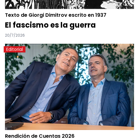
Texto de Giorgi Dimitrov escrito en 1937
El fascismo es la guerra
20/7/2026
Editorial
Rendición de Cuentas 2026