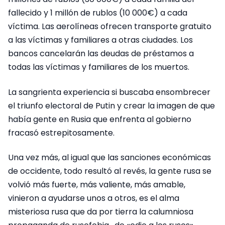
fallecido y 1 millón de rublos (10 000€) a cada
víctima. Las aerolíneas ofrecen transporte gratuito
a las víctimas y familiares a otras ciudades. Los
bancos cancelarán las deudas de préstamos a
todas las víctimas y familiares de los muertos.
La sangrienta experiencia si buscaba ensombrecer
el triunfo electoral de Putin y crear la imagen de que
había gente en Rusia que enfrenta al gobierno
fracasó estrepitosamente.
Una vez más, al igual que las sanciones económicas
de occidente, todo resultó al revés, la gente rusa se
volvió más fuerte, más valiente, más amable,
vinieron a ayudarse unos a otros, es el alma
misteriosa rusa que da por tierra la calumniosa