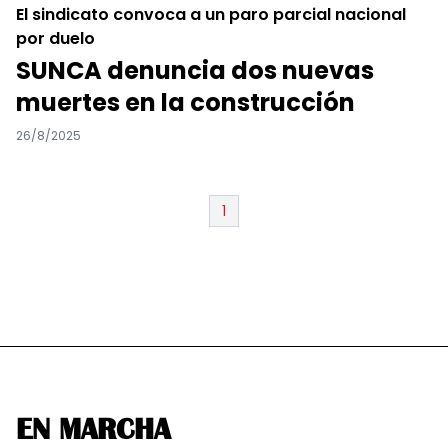
El sindicato convoca a un paro parcial nacional
por duelo
SUNCA denuncia dos nuevas
muertes en la construcción
26/8/2025
1
EN MARCHA