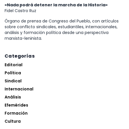
«Nada podrá detener la marcha de la Historia»
Fidel Castro Ruz
Órgano de prensa de Congreso del Pueblo, con artículos
sobre conflicto sindicales, estudiantiles, internacionales,
análisis y formación política desde una perspectiva
marxista-leninista.
Categorías
Editorial
Política
Sindical
Internacional
Análisis
Efemérides
Formación
Cultura