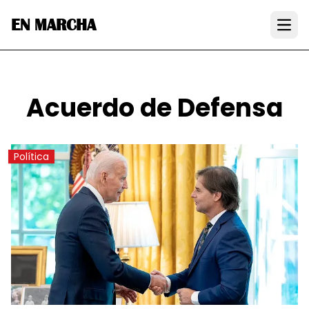
EN MARCHA
Open
Acuerdo de Defensa
Política