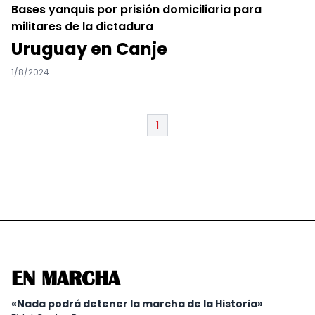
Bases yanquis por prisión domiciliaria para
militares de la dictadura
Uruguay en Canje
1/8/2024
1
EN MARCHA
«Nada podrá detener la marcha de la Historia»