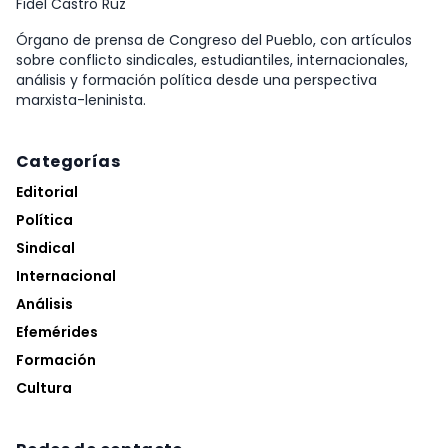
Fidel Castro Ruz
Órgano de prensa de Congreso del Pueblo, con artículos
sobre conflicto sindicales, estudiantiles, internacionales,
análisis y formación política desde una perspectiva
marxista-leninista.
Categorías
Editorial
Política
Sindical
Internacional
Análisis
Efemérides
Formación
Cultura