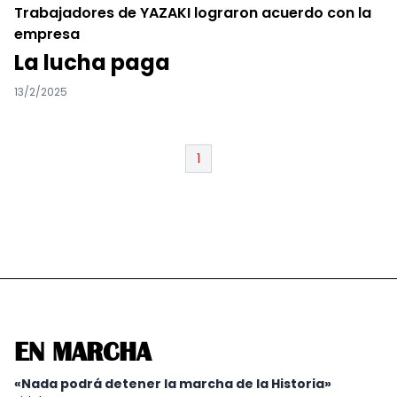
Trabajadores de YAZAKI lograron acuerdo con la
empresa
La lucha paga
13/2/2025
1
EN MARCHA
«Nada podrá detener la marcha de la Historia»