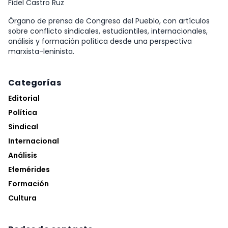
Fidel Castro Ruz
Órgano de prensa de Congreso del Pueblo, con artículos
sobre conflicto sindicales, estudiantiles, internacionales,
análisis y formación política desde una perspectiva
marxista-leninista.
Categorías
Editorial
Política
Sindical
Internacional
Análisis
Efemérides
Formación
Cultura