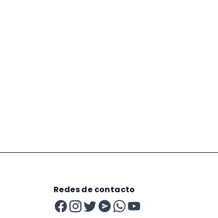
Redes de contacto