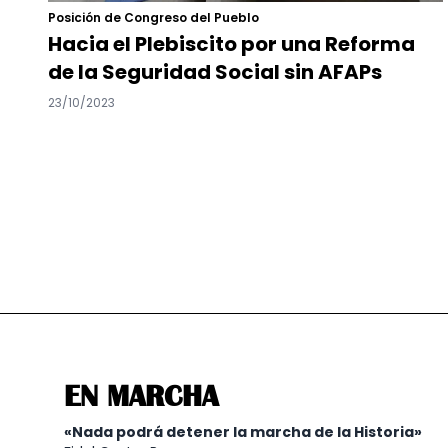
Posición de Congreso del Pueblo
Hacia el Plebiscito por una Reforma
de la Seguridad Social sin AFAPs
23/10/2023
EN MARCHA
«Nada podrá detener la marcha de la Historia»