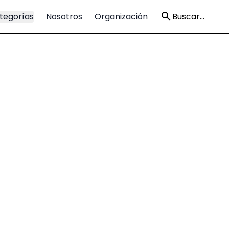
tegorías
Nosotros
Organización
Buscar...