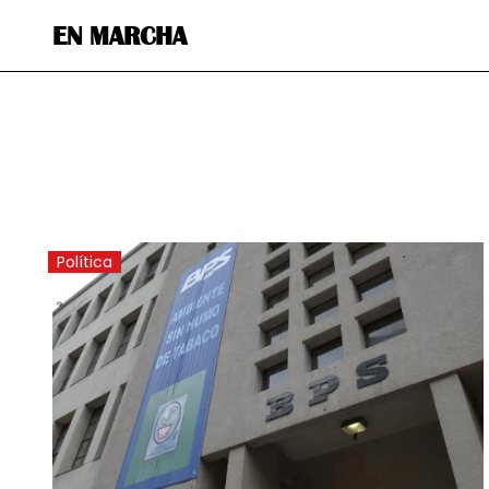
EN MARCHA
Política