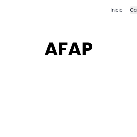
Inicio
Ca
AFAP