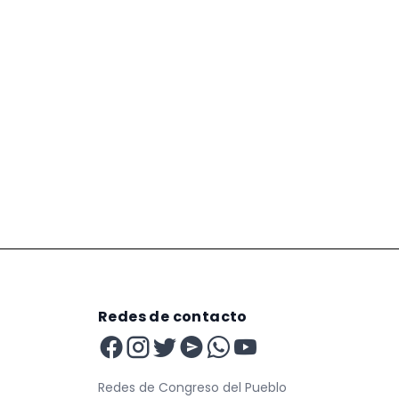
Redes de contacto
Redes de Congreso del Pueblo