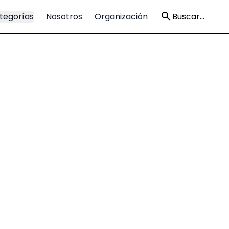
tegorías
Nosotros
Organización
Buscar...