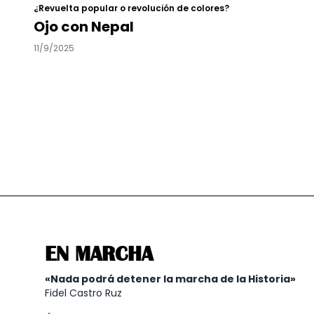
¿Revuelta popular o revolución de colores?
Ojo con Nepal
11/9/2025
EN MARCHA
«Nada podrá detener la marcha de la Historia»
Fidel Castro Ruz