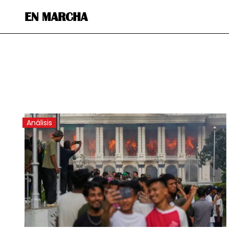
EN MARCHA
Análisis