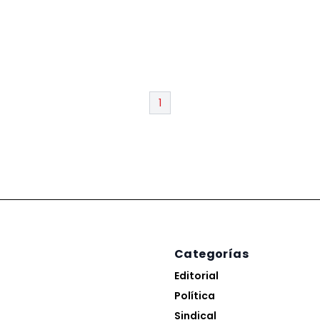
1
Categorías
Editorial
Política
Sindical