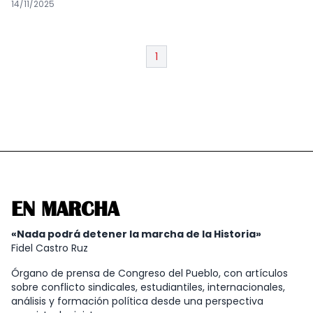
14/11/2025
1
EN MARCHA
«Nada podrá detener la marcha de la Historia»
Fidel Castro Ruz
Órgano de prensa de Congreso del Pueblo, con artículos
sobre conflicto sindicales, estudiantiles, internacionales,
análisis y formación política desde una perspectiva