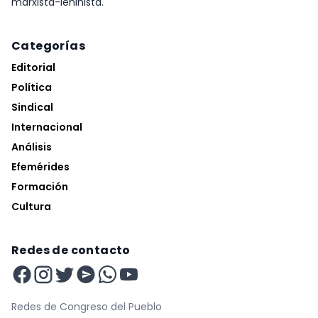
marxista-leninista.
Categorías
Editorial
Política
Sindical
Internacional
Análisis
Efemérides
Formación
Cultura
Redes de contacto
Redes de Congreso del Pueblo