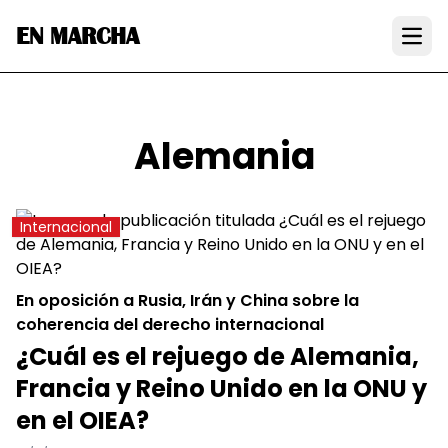
EN MARCHA
Open
Alemania
Internacional
En oposición a Rusia, Irán y China sobre la
coherencia del derecho internacional
¿Cuál es el rejuego de Alemania,
Francia y Reino Unido en la ONU y
en el OIEA?