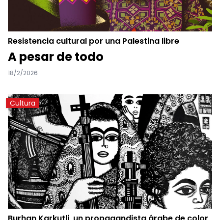
Resistencia cultural por una Palestina libre
A pesar de todo
18/2/2026
Cultura
Burhan Karkutli, un propagandista árabe de color