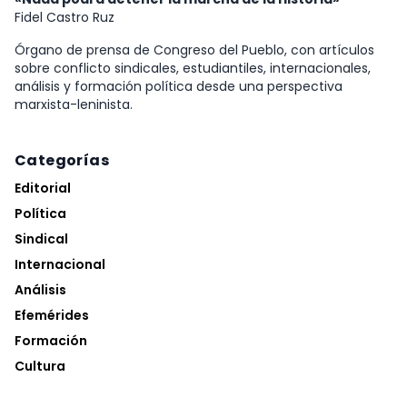
Fidel Castro Ruz
Órgano de prensa de Congreso del Pueblo, con artículos
sobre conflicto sindicales, estudiantiles, internacionales,
análisis y formación política desde una perspectiva
marxista-leninista.
Categorías
Editorial
Política
Sindical
Internacional
Análisis
Efemérides
Formación
Cultura