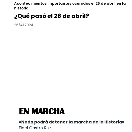
Acontecimientos importantes ocurridos el 26 de abril en la
historia
¿Qué pasó el 26 de abril?
26/4/2024
EN MARCHA
«Nada podrá detener la marcha de la Historia»
Fidel Castro Ruz