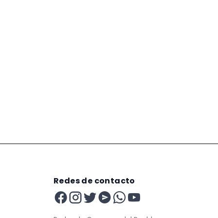
Redes de contacto