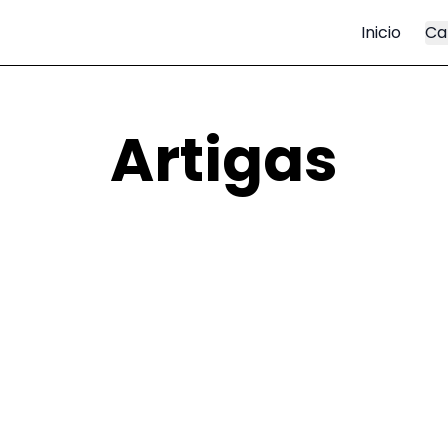
Inicio
Ca
Artigas