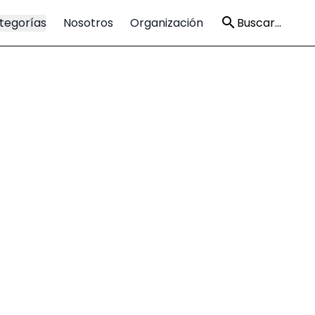
tegorías
Nosotros
Organización
Buscar...