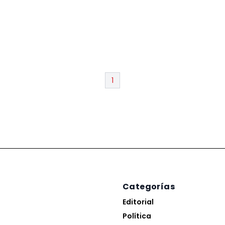
1
Categorías
Editorial
Política