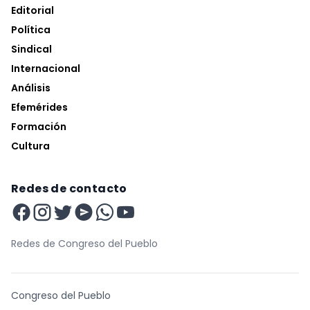
Editorial
Política
Sindical
Internacional
Análisis
Efemérides
Formación
Cultura
Redes de contacto
Redes de Congreso del Pueblo
Congreso del Pueblo