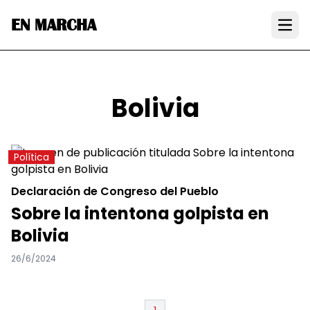
EN MARCHA
Open
Bolivia
Política
Declaración de Congreso del Pueblo
Sobre la intentona golpista en
Bolivia
26/6/2024