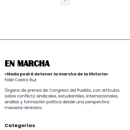
1
EN MARCHA
«Nada podrá detener la marcha de la Historia»
Fidel Castro Ruz
Órgano de prensa de Congreso del Pueblo, con artículos
sobre conflicto sindicales, estudiantiles, internacionales,
análisis y formación política desde una perspectiva
marxista-leninista.
Categorías