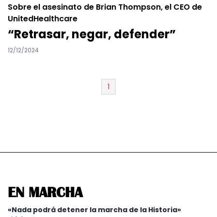
Sobre el asesinato de Brian Thompson, el CEO de
UnitedHealthcare
“Retrasar, negar, defender”
12/12/2024
1
EN MARCHA
«Nada podrá detener la marcha de la Historia»