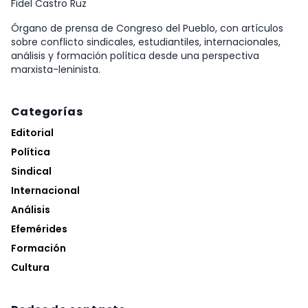
Fidel Castro Ruz
Órgano de prensa de Congreso del Pueblo, con artículos
sobre conflicto sindicales, estudiantiles, internacionales,
análisis y formación política desde una perspectiva
marxista-leninista.
Categorías
Editorial
Política
Sindical
Internacional
Análisis
Efemérides
Formación
Cultura