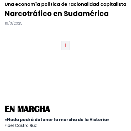
Una economía política de racionalidad capitalista
Narcotráfico en Sudamérica
16/3/2025
1
EN MARCHA
«Nada podrá detener la marcha de la Historia»
Fidel Castro Ruz