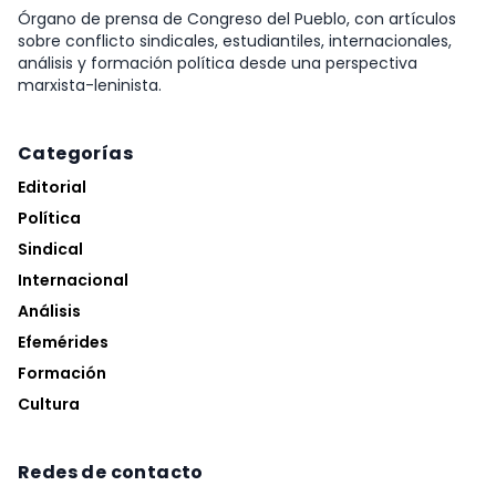
Órgano de prensa de Congreso del Pueblo, con artículos
sobre conflicto sindicales, estudiantiles, internacionales,
análisis y formación política desde una perspectiva
marxista-leninista.
Categorías
Editorial
Política
Sindical
Internacional
Análisis
Efemérides
Formación
Cultura
Redes de contacto