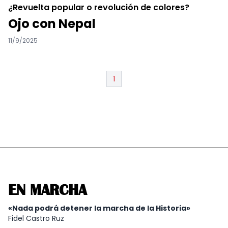
¿Revuelta popular o revolución de colores?
Ojo con Nepal
11/9/2025
1
EN MARCHA
«Nada podrá detener la marcha de la Historia»
Fidel Castro Ruz