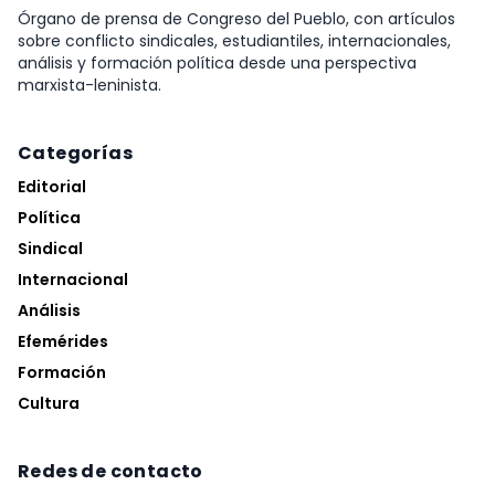
Órgano de prensa de Congreso del Pueblo, con artículos
sobre conflicto sindicales, estudiantiles, internacionales,
análisis y formación política desde una perspectiva
marxista-leninista.
Categorías
Editorial
Política
Sindical
Internacional
Análisis
Efemérides
Formación
Cultura
Redes de contacto