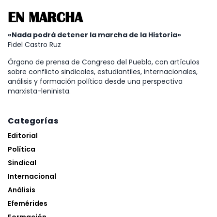
EN MARCHA
«Nada podrá detener la marcha de la Historia»
Fidel Castro Ruz
Órgano de prensa de Congreso del Pueblo, con artículos
sobre conflicto sindicales, estudiantiles, internacionales,
análisis y formación política desde una perspectiva
marxista-leninista.
Categorías
Editorial
Política
Sindical
Internacional
Análisis
Efemérides