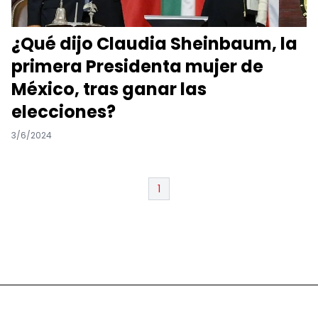
¿Qué dijo Claudia Sheinbaum, la
primera Presidenta mujer de
México, tras ganar las
elecciones?
3/6/2024
1