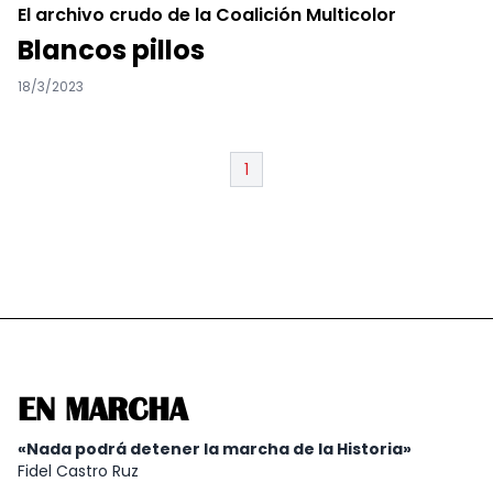
El archivo crudo de la Coalición Multicolor
Blancos pillos
18/3/2023
1
EN MARCHA
«Nada podrá detener la marcha de la Historia»
Fidel Castro Ruz