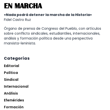
EN MARCHA
«Nada podrá detener la marcha de la Historia»
Fidel Castro Ruz
Órgano de prensa de Congreso del Pueblo, con artículos
sobre conflicto sindicales, estudiantiles, internacionales,
análisis y formación política desde una perspectiva
marxista-leninista.
Categorías
Editorial
Política
Sindical
Internacional
Análisis
Efemérides
Formación