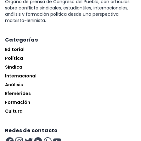
Órgano de prensa de Congreso del Pueblo, con artículos
sobre conflicto sindicales, estudiantiles, internacionales,
análisis y formación política desde una perspectiva
marxista-leninista.
Categorías
Editorial
Política
Sindical
Internacional
Análisis
Efemérides
Formación
Cultura
Redes de contacto