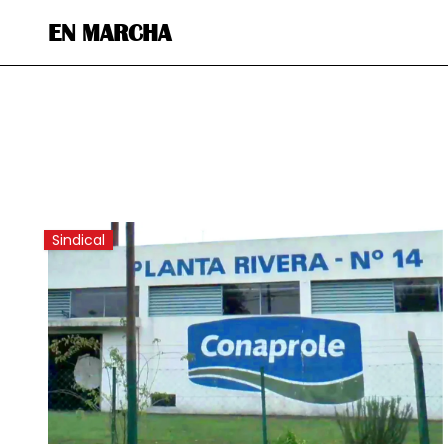
EN MARCHA
Sindical