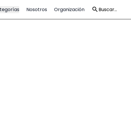
tegorías
Nosotros
Organización
Buscar...