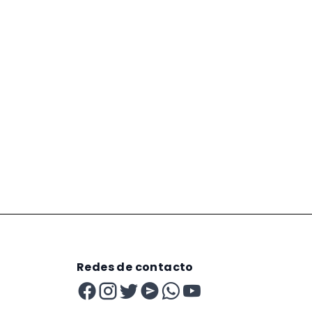
Redes de contacto