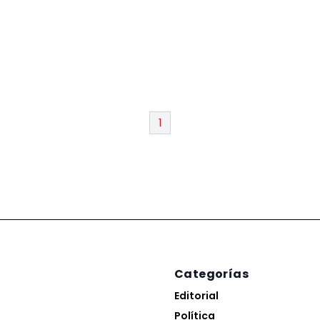
1
Categorías
Editorial
Política