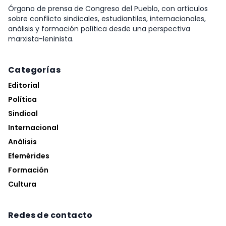
Órgano de prensa de Congreso del Pueblo, con artículos
sobre conflicto sindicales, estudiantiles, internacionales,
análisis y formación política desde una perspectiva
marxista-leninista.
Categorías
Editorial
Política
Sindical
Internacional
Análisis
Efemérides
Formación
Cultura
Redes de contacto