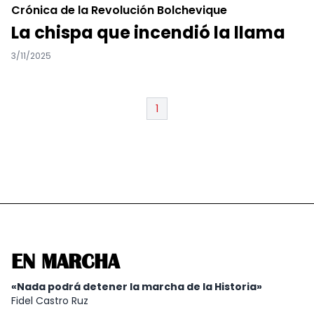
Crónica de la Revolución Bolchevique
La chispa que incendió la llama
3/11/2025
1
EN MARCHA
«Nada podrá detener la marcha de la Historia»
Fidel Castro Ruz