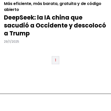
Más eficiente, más barata, gratuita y de código
abierto
DeepSeek: la IA china que
sacudió a Occidente y descolocó
a Trump
29/1/2025
1