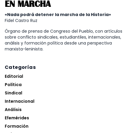
EN MARCHA
«Nada podrá detener la marcha de la Historia»
Fidel Castro Ruz
Órgano de prensa de Congreso del Pueblo, con artículos
sobre conflicto sindicales, estudiantiles, internacionales,
análisis y formación política desde una perspectiva
marxista-leninista.
Categorías
Editorial
Política
Sindical
Internacional
Análisis
Efemérides
Formación