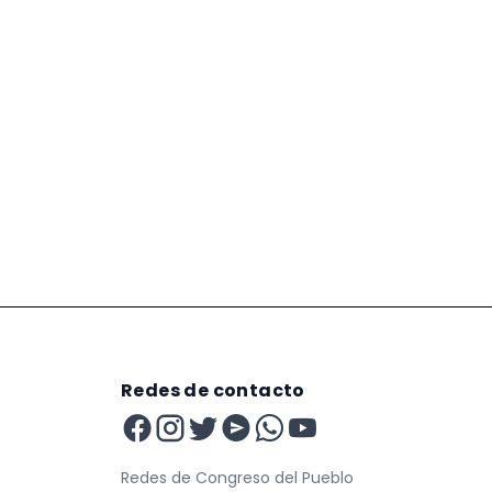
Redes de contacto
Redes de Congreso del Pueblo