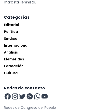
marxista-leninista.
Categorías
Editorial
Política
Sindical
Internacional
Análisis
Efemérides
Formación
Cultura
Redes de contacto
Redes de Congreso del Pueblo