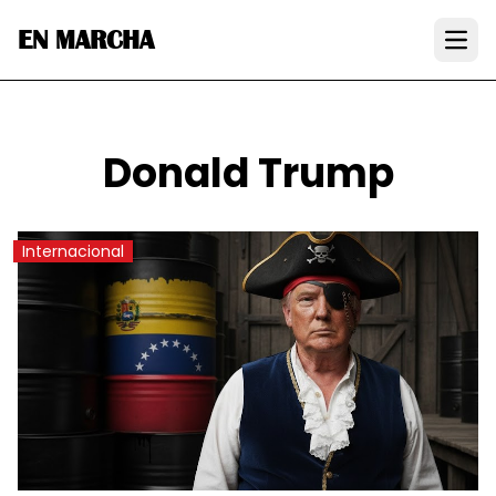
EN MARCHA
Open
Donald Trump
Internacional