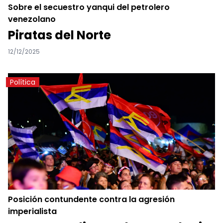
Sobre el secuestro yanqui del petrolero
venezolano
Piratas del Norte
12/12/2025
Política
Posición contundente contra la agresión
imperialista