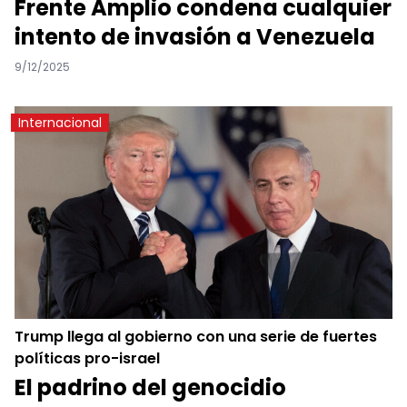
Frente Amplio condena cualquier
intento de invasión a Venezuela
9/12/2025
Internacional
Trump llega al gobierno con una serie de fuertes
políticas pro-israel
El padrino del genocidio