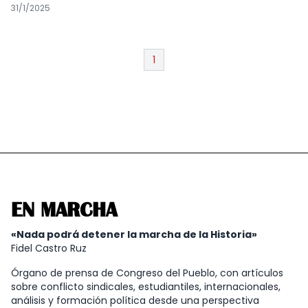
31/1/2025
1
EN MARCHA
«Nada podrá detener la marcha de la Historia»
Fidel Castro Ruz
Órgano de prensa de Congreso del Pueblo, con artículos
sobre conflicto sindicales, estudiantiles, internacionales,
análisis y formación política desde una perspectiva