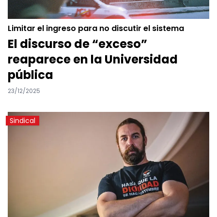
Limitar el ingreso para no discutir el sistema
El discurso de “exceso”
reaparece en la Universidad
pública
23/12/2025
Sindical