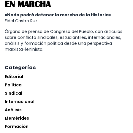
EN MARCHA
«Nada podrá detener la marcha de la Historia»
Fidel Castro Ruz
Órgano de prensa de Congreso del Pueblo, con artículos
sobre conflicto sindicales, estudiantiles, internacionales,
análisis y formación política desde una perspectiva
marxista-leninista.
Categorías
Editorial
Política
Sindical
Internacional
Análisis
Efemérides
Formación