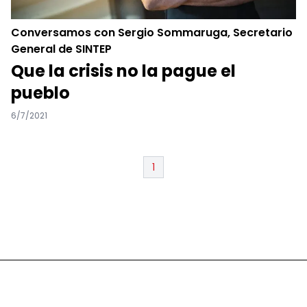
Conversamos con Sergio Sommaruga, Secretario
General de SINTEP
Que la crisis no la pague el
pueblo
6/7/2021
1