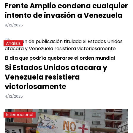
Frente Amplio condena cualquier
intento de invasión a Venezuela
9/12/2025
Análisis
El día que podría quebrarse el orden mundial
Si Estados Unidos atacara y
Venezuela resistiera
victoriosamente
4/12/2025
Internacional