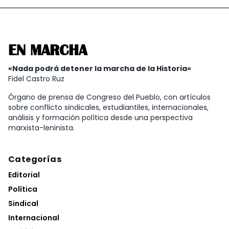
EN MARCHA
«Nada podrá detener la marcha de la Historia»
Fidel Castro Ruz
Órgano de prensa de Congreso del Pueblo, con artículos
sobre conflicto sindicales, estudiantiles, internacionales,
análisis y formación política desde una perspectiva
marxista-leninista.
Categorías
Editorial
Política
Sindical
Internacional