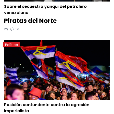
Sobre el secuestro yanqui del petrolero
venezolano
Piratas del Norte
12/12/2025
Política
Posición contundente contra la agresión
imperialista