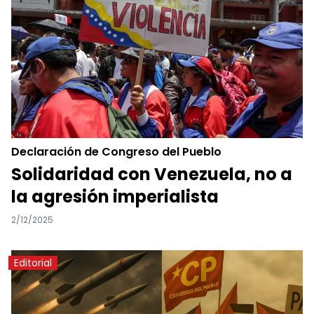
Declaración de Congreso del Pueblo
Solidaridad con Venezuela, no a
la agresión imperialista
2/12/2025
Editorial