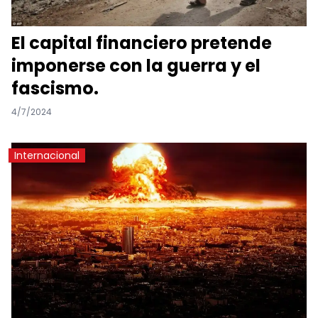
El capital financiero pretende
imponerse con la guerra y el
fascismo.
4/7/2024
Internacional