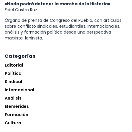
«Nada podrá detener la marcha de la Historia»
Fidel Castro Ruz
Órgano de prensa de Congreso del Pueblo, con artículos
sobre conflicto sindicales, estudiantiles, internacionales,
análisis y formación política desde una perspectiva
marxista-leninista.
Categorías
Editorial
Política
Sindical
Internacional
Análisis
Efemérides
Formación
Cultura