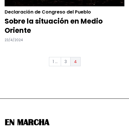
Declaración de Congreso del Pueblo
Sobre la situación en Medio
Oriente
23/4/2024
1 ...
3
4
EN MARCHA