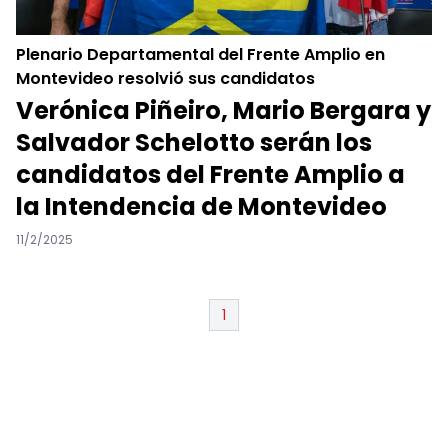
Plenario Departamental del Frente Amplio en
Montevideo resolvió sus candidatos
Verónica Piñeiro, Mario Bergara y
Salvador Schelotto serán los
candidatos del Frente Amplio a
la Intendencia de Montevideo
11/2/2025
1