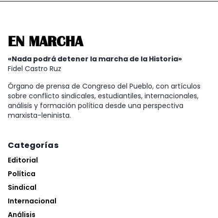
EN MARCHA
«Nada podrá detener la marcha de la Historia»
Fidel Castro Ruz
Órgano de prensa de Congreso del Pueblo, con artículos
sobre conflicto sindicales, estudiantiles, internacionales,
análisis y formación política desde una perspectiva
marxista-leninista.
Categorías
Editorial
Política
Sindical
Internacional
Análisis