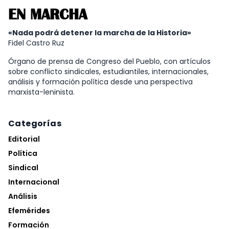
EN MARCHA
«Nada podrá detener la marcha de la Historia»
Fidel Castro Ruz
Órgano de prensa de Congreso del Pueblo, con artículos
sobre conflicto sindicales, estudiantiles, internacionales,
análisis y formación política desde una perspectiva
marxista-leninista.
Categorías
Editorial
Política
Sindical
Internacional
Análisis
Efemérides
Formación