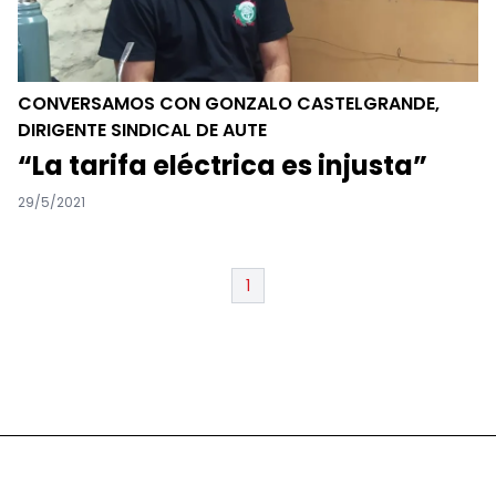
CONVERSAMOS CON GONZALO CASTELGRANDE,
DIRIGENTE SINDICAL DE AUTE
“La tarifa eléctrica es injusta”
29/5/2021
1