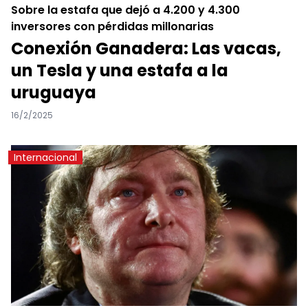
Sobre la estafa que dejó a 4.200 y 4.300
inversores con pérdidas millonarias
Conexión Ganadera: Las vacas,
un Tesla y una estafa a la
uruguaya
16/2/2025
Internacional