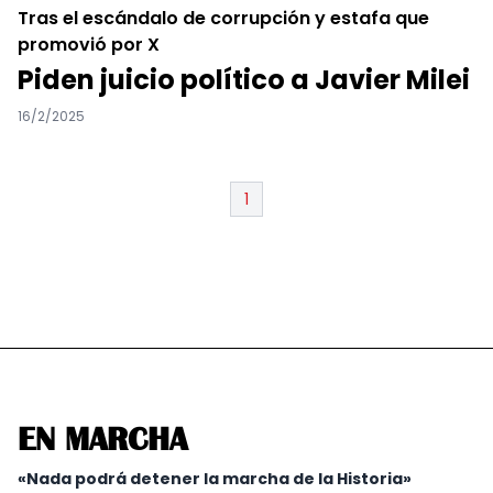
Tras el escándalo de corrupción y estafa que
promovió por X
Piden juicio político a Javier Milei
16/2/2025
1
EN MARCHA
«Nada podrá detener la marcha de la Historia»