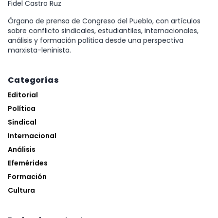
Fidel Castro Ruz
Órgano de prensa de Congreso del Pueblo, con artículos
sobre conflicto sindicales, estudiantiles, internacionales,
análisis y formación política desde una perspectiva
marxista-leninista.
Categorías
Editorial
Política
Sindical
Internacional
Análisis
Efemérides
Formación
Cultura