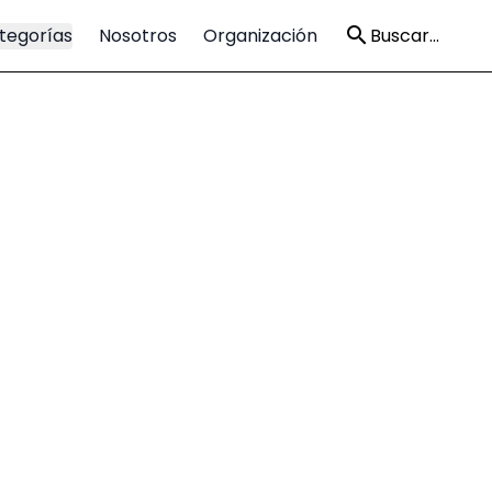
tegorías
Nosotros
Organización
Buscar...