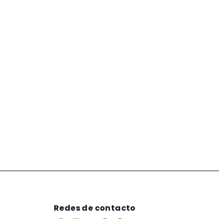
Redes de contacto