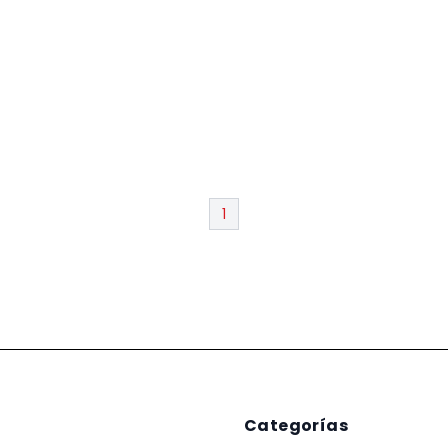
1
Categorías