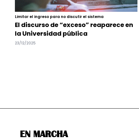
Limitar el ingreso para no discutir el sistema
El discurso de “exceso” reaparece en
la Universidad pública
23/12/2025
EN MARCHA