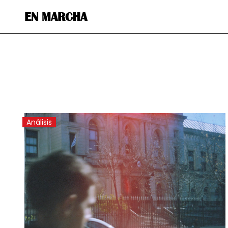
EN MARCHA
Análisis