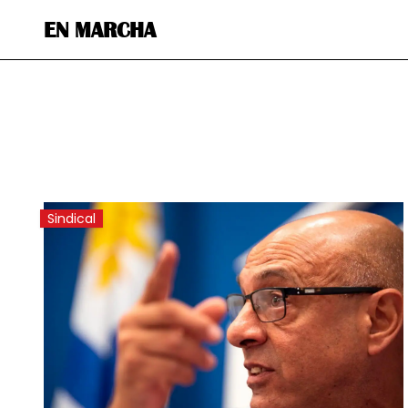
EN MARCHA
Sindical