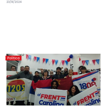
23/8/2024
Política