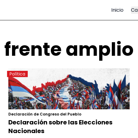
Inicio
Ca
frente amplio
Política
Declaración de Congreso del Pueblo
Declaración sobre las Elecciones
Nacionales