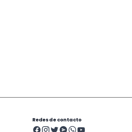
Redes de contacto