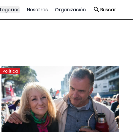
tegorías
Nosotros
Organización
Buscar...
Política