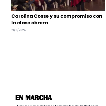
Carolina Cosse y su compromiso con
la clase obrera
21/6/2024
EN MARCHA