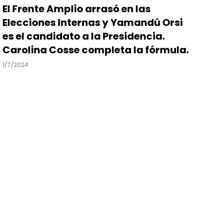
El Frente Amplio arrasó en las
Elecciones Internas y Yamandú Orsi
es el candidato a la Presidencia.
Carolina Cosse completa la fórmula.
1/7/2024