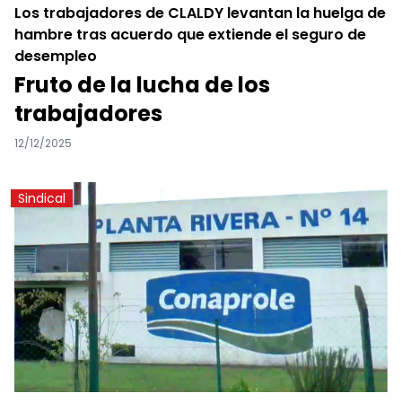
Los trabajadores de CLALDY levantan la huelga de
hambre tras acuerdo que extiende el seguro de
desempleo
Fruto de la lucha de los
trabajadores
12/12/2025
Sindical