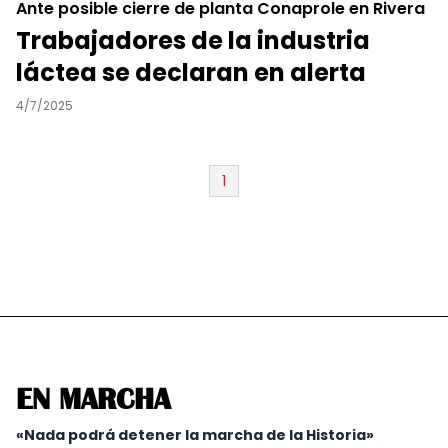
Ante posible cierre de planta Conaprole en Rivera
Trabajadores de la industria
láctea se declaran en alerta
4/7/2025
1
EN MARCHA
«Nada podrá detener la marcha de la Historia»