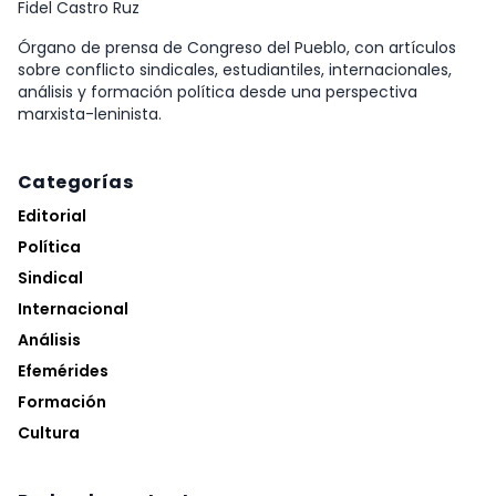
Fidel Castro Ruz
Órgano de prensa de Congreso del Pueblo, con artículos
sobre conflicto sindicales, estudiantiles, internacionales,
análisis y formación política desde una perspectiva
marxista-leninista.
Categorías
Editorial
Política
Sindical
Internacional
Análisis
Efemérides
Formación
Cultura