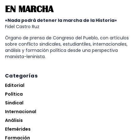
EN MARCHA
«Nada podrá detener la marcha de la Historia»
Fidel Castro Ruz
Órgano de prensa de Congreso del Pueblo, con artículos
sobre conflicto sindicales, estudiantiles, internacionales,
análisis y formación política desde una perspectiva
marxista-leninista.
Categorías
Editorial
Política
Sindical
Internacional
Análisis
Efemérides
Formación