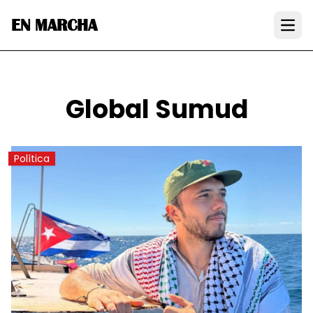
EN MARCHA
Open
Global Sumud
Política