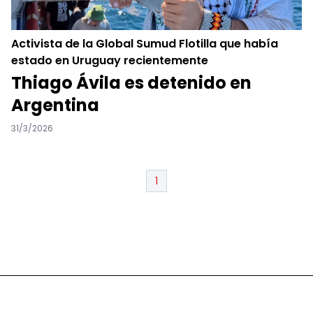
Activista de la Global Sumud Flotilla que había
estado en Uruguay recientemente
Thiago Ávila es detenido en
Argentina
31/3/2026
1