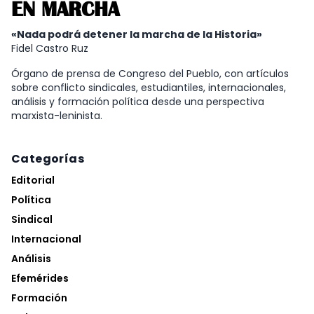
EN MARCHA
«Nada podrá detener la marcha de la Historia»
Fidel Castro Ruz
Órgano de prensa de Congreso del Pueblo, con artículos
sobre conflicto sindicales, estudiantiles, internacionales,
análisis y formación política desde una perspectiva
marxista-leninista.
Categorías
Editorial
Política
Sindical
Internacional
Análisis
Efemérides
Formación