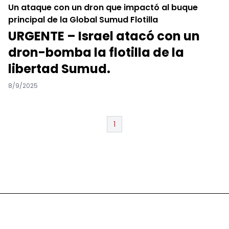
Un ataque con un dron que impactó al buque
principal de la Global Sumud Flotilla
URGENTE – Israel atacó con un
dron-bomba la flotilla de la
libertad Sumud.
8/9/2025
1