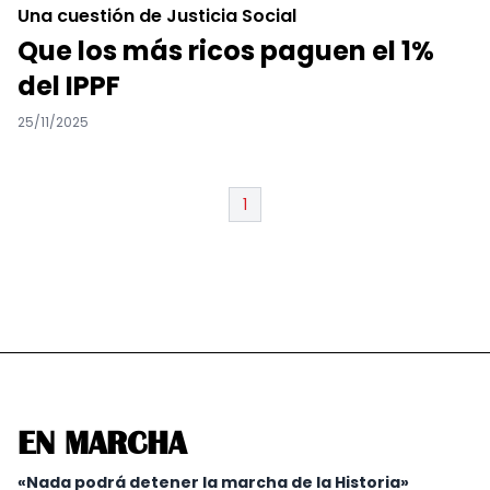
Una cuestión de Justicia Social
Que los más ricos paguen el 1%
del IPPF
25/11/2025
1
EN MARCHA
«Nada podrá detener la marcha de la Historia»