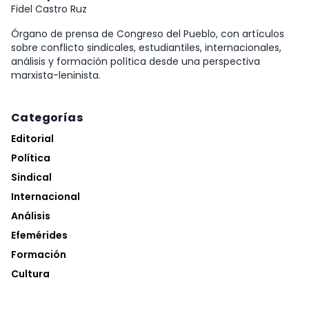
Fidel Castro Ruz
Órgano de prensa de Congreso del Pueblo, con artículos
sobre conflicto sindicales, estudiantiles, internacionales,
análisis y formación política desde una perspectiva
marxista-leninista.
Categorías
Editorial
Política
Sindical
Internacional
Análisis
Efemérides
Formación
Cultura