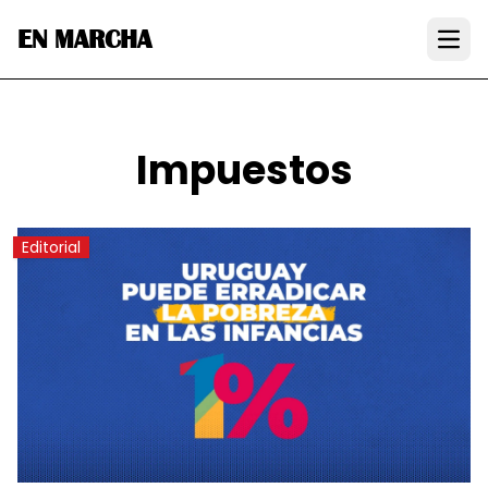
EN MARCHA
Open
Impuestos
Editorial